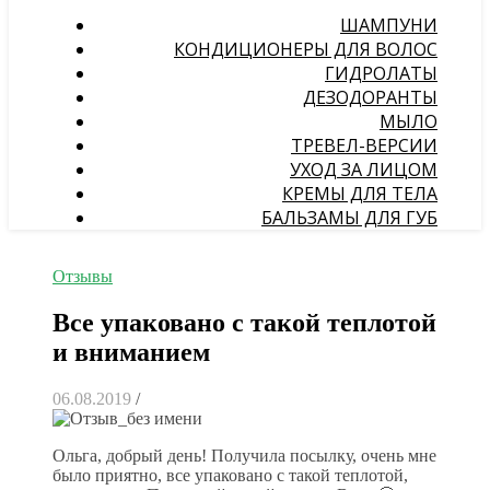
ШАМПУНИ
КОНДИЦИОНЕРЫ ДЛЯ ВОЛОС
ГИДРОЛАТЫ
ДЕЗОДОРАНТЫ
МЫЛО
ТРЕВЕЛ-ВЕРСИИ
УХОД ЗА ЛИЦОМ
КРЕМЫ ДЛЯ ТЕЛА
БАЛЬЗАМЫ ДЛЯ ГУБ
Отзывы
Все упаковано с такой теплотой
и вниманием
06.08.2019
/
Ольга, добрый день! Получила посылку, очень мне
было приятно, все упаковано с такой теплотой,