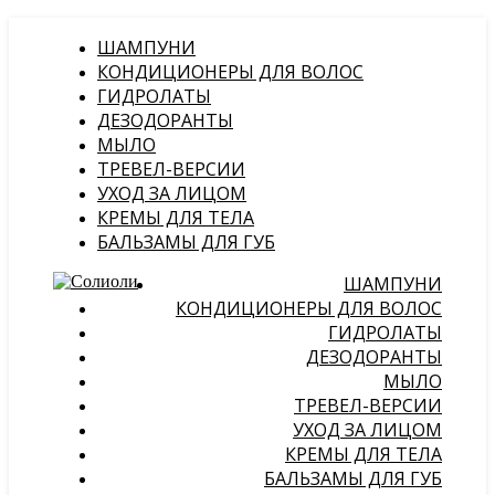
ШАМПУНИ
КОНДИЦИОНЕРЫ ДЛЯ ВОЛОС
ГИДРОЛАТЫ
ДЕЗОДОРАНТЫ
МЫЛО
ТРЕВЕЛ-ВЕРСИИ
УХОД ЗА ЛИЦОМ
КРЕМЫ ДЛЯ ТЕЛА
БАЛЬЗАМЫ ДЛЯ ГУБ
ШАМПУНИ
КОНДИЦИОНЕРЫ ДЛЯ ВОЛОС
ГИДРОЛАТЫ
ДЕЗОДОРАНТЫ
МЫЛО
ТРЕВЕЛ-ВЕРСИИ
УХОД ЗА ЛИЦОМ
КРЕМЫ ДЛЯ ТЕЛА
БАЛЬЗАМЫ ДЛЯ ГУБ