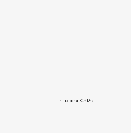
Солиоли ©2026