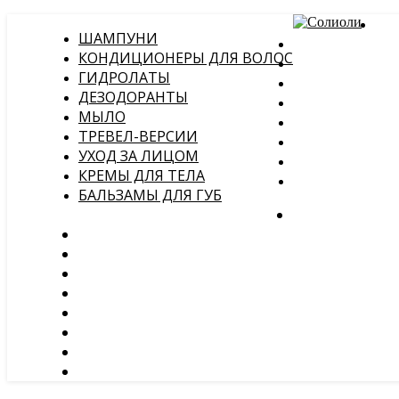
ШАМПУНИ
КОНДИЦИОНЕРЫ ДЛЯ ВОЛОС
ГИДРОЛАТЫ
ДЕЗОДОРАНТЫ
МЫЛО
ТРЕВЕЛ-ВЕРСИИ
УХОД ЗА ЛИЦОМ
КРЕМЫ ДЛЯ ТЕЛА
БАЛЬЗАМЫ ДЛЯ ГУБ