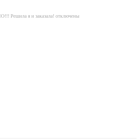
!!! Решила я и заказала!
отключены