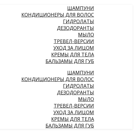
ШАМПУНИ
КОНДИЦИОНЕРЫ ДЛЯ ВОЛОС
ГИДРОЛАТЫ
ДЕЗОДОРАНТЫ
МЫЛО
ТРЕВЕЛ-ВЕРСИИ
УХОД ЗА ЛИЦОМ
КРЕМЫ ДЛЯ ТЕЛА
БАЛЬЗАМЫ ДЛЯ ГУБ
ШАМПУНИ
КОНДИЦИОНЕРЫ ДЛЯ ВОЛОС
ГИДРОЛАТЫ
ДЕЗОДОРАНТЫ
МЫЛО
ТРЕВЕЛ-ВЕРСИИ
УХОД ЗА ЛИЦОМ
КРЕМЫ ДЛЯ ТЕЛА
БАЛЬЗАМЫ ДЛЯ ГУБ