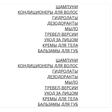
ШАМПУНИ
КОНДИЦИОНЕРЫ ДЛЯ ВОЛОС
ГИДРОЛАТЫ
ДЕЗОДОРАНТЫ
МЫЛО
ТРЕВЕЛ-ВЕРСИИ
УХОД ЗА ЛИЦОМ
КРЕМЫ ДЛЯ ТЕЛА
БАЛЬЗАМЫ ДЛЯ ГУБ
ШАМПУНИ
КОНДИЦИОНЕРЫ ДЛЯ ВОЛОС
ГИДРОЛАТЫ
ДЕЗОДОРАНТЫ
МЫЛО
ТРЕВЕЛ-ВЕРСИИ
УХОД ЗА ЛИЦОМ
КРЕМЫ ДЛЯ ТЕЛА
БАЛЬЗАМЫ ДЛЯ ГУБ