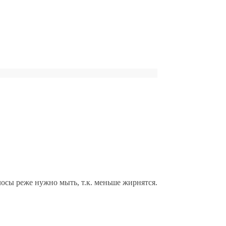
сы реже нужно мыть, т.к. меньше жирнятся.