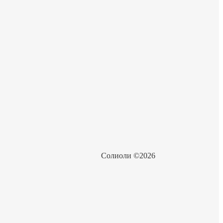
Солиоли ©2026