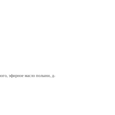
ного, эфирное масло полыни, д-